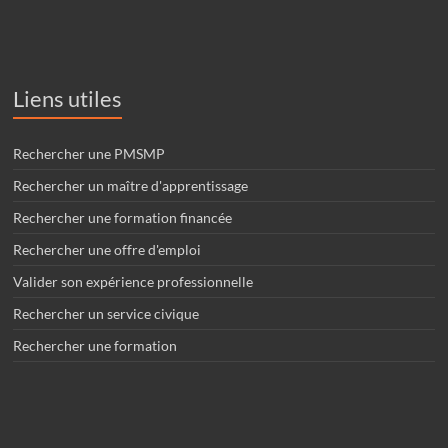
Liens utiles
Rechercher une PMSMP
Rechercher un maître d'apprentissage
Rechercher une formation financée
Rechercher une offre d'emploi
Valider son expérience professionnelle
Rechercher un service civique
Rechercher une formation