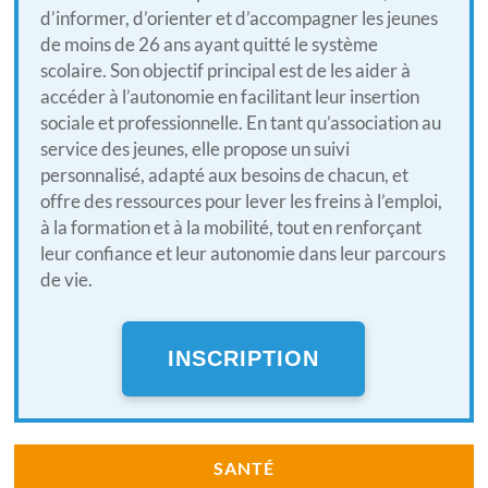
d’informer, d’orienter et d’accompagner les jeunes
de moins de 26 ans ayant quitté le système
scolaire. Son objectif principal est de les aider à
accéder à l’autonomie en facilitant leur insertion
sociale et professionnelle. En tant qu’association au
service des jeunes, elle propose un suivi
personnalisé, adapté aux besoins de chacun, et
offre des ressources pour lever les freins à l’emploi,
à la formation et à la mobilité, tout en renforçant
leur confiance et leur autonomie dans leur parcours
de vie.
INSCRIPTION
SANTÉ