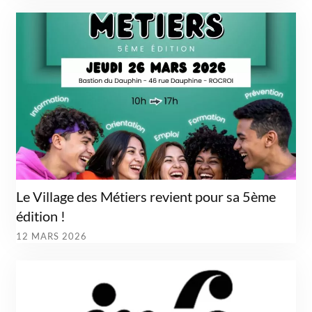
Le Village des Métiers revient pour sa 5ème
édition !
12 MARS 2026