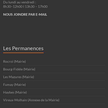
Du lundi au vendredi :
8h30–12h00 I 13h30 – 17h00
NOUS JOINDRE PAR E-MAIL
Les Permanences
Rocroi (Mairie)
Bourg-Fidèle (Mairie)
Les Mazures (Mairie)
Fumay (Mairie)
Haybes (Mairie)
Vireux-Molhain (Annexe de la Mairie)