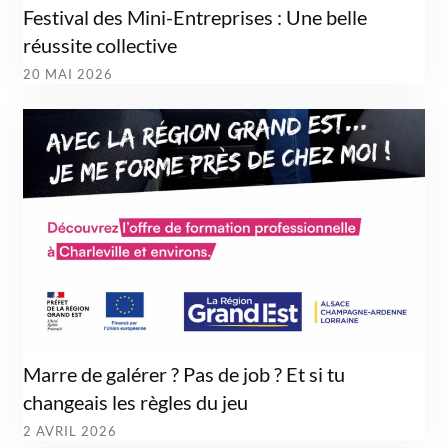
Festival des Mini-Entreprises : Une belle
réussite collective
20 MAI 2026
Marre de galérer ? Pas de job ? Et si tu
changeais les règles du jeu
2 AVRIL 2026