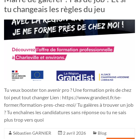
tu changeais les règles du jeu
Tu veux booster ton avenir pro ? Une formation près de chez
toi peut tout changer Lien : https://www.grandest.fr/se-
former/formation-pres-chez-moi/ Tu galères à trouver un job
? Tu enchaînes les candidatures sans réponse ou tu ne sais
plus trop vers quoi
Sébastien GARNIER
2 avril 2026
Blog