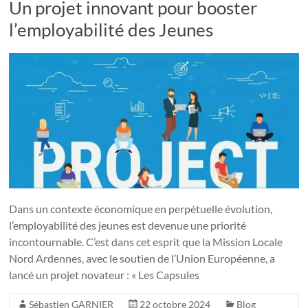
Un projet innovant pour booster
l’employabilité des Jeunes
Dans un contexte économique en perpétuelle évolution,
l’employabilité des jeunes est devenue une priorité
incontournable. C’est dans cet esprit que la Mission Locale
Nord Ardennes, avec le soutien de l’Union Européenne, a
lancé un projet novateur : « Les Capsules
Sébastien GARNIER
22 octobre 2024
Blog