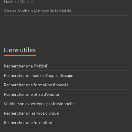
Haybes (Mairie)
Vireux-Molhain (Annexe de la Mairie)
Liens utiles
Rechercher une PMSMP
Rechercher un maître d'apprentissage
Rechercher une formation financée
Rechercher une offre d'emploi
Valider son expérience professionnelle
Rechercher un service civique
Rechercher une formation