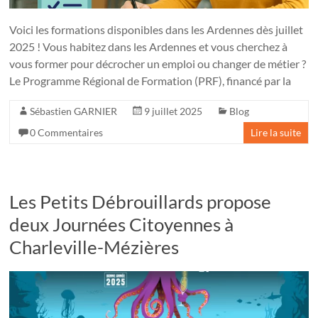
Voici les formations disponibles dans les Ardennes dès juillet
2025 ! Vous habitez dans les Ardennes et vous cherchez à
vous former pour décrocher un emploi ou changer de métier ?
Le Programme Régional de Formation (PRF), financé par la
Sébastien GARNIER
9 juillet 2025
Blog
0 Commentaires
Lire la suite
Les Petits Débrouillards propose
deux Journées Citoyennes à
Charleville-Mézières