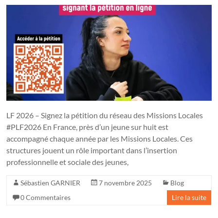
LF 2026 – Signez la pétition du réseau des Missions Locales
#PLF2026 En France, près d’un jeune sur huit est
accompagné chaque année par les Missions Locales. Ces
structures jouent un rôle important dans l’insertion
professionnelle et sociale des jeunes,
Sébastien GARNIER
7 novembre 2025
Blog
0 Commentaires
Lire la suite