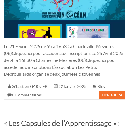
Le 21 Février 2025 de 9h à 16h30 à Charleville-Mézières
(08)Cliquez ici pour accéder aux inscriptions Le 25 Avril 2025
de 9h à 16h30 à Charleville-Mézières (08)Cliquez ici pour
accéder aux inscriptions L’association Les Petits
Débrouillards organise deux journées citoyennes
Sébastien GARNIER
22 janvier 2025
Blog
0 Commentaires
Lire la suite
« Les Capsules de l’Apprentissage » :