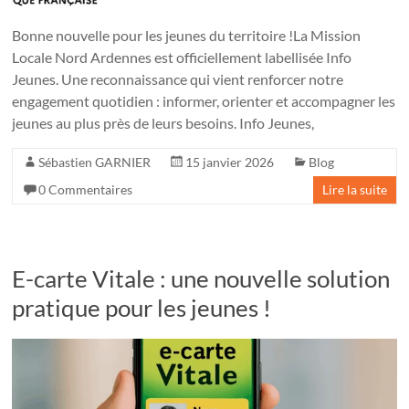
Bonne nouvelle pour les jeunes du territoire !La Mission
Locale Nord Ardennes est officiellement labellisée Info
Jeunes. Une reconnaissance qui vient renforcer notre
engagement quotidien : informer, orienter et accompagner les
jeunes au plus près de leurs besoins. Info Jeunes,
Sébastien GARNIER
15 janvier 2026
Blog
0 Commentaires
Lire la suite
E-carte Vitale : une nouvelle solution
pratique pour les jeunes !