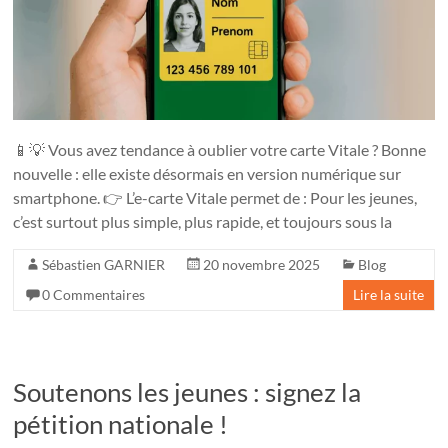
📱💡 Vous avez tendance à oublier votre carte Vitale ? Bonne
nouvelle : elle existe désormais en version numérique sur
smartphone. 👉 L’e-carte Vitale permet de : Pour les jeunes,
c’est surtout plus simple, plus rapide, et toujours sous la
Sébastien GARNIER
20 novembre 2025
Blog
0 Commentaires
Lire la suite
Soutenons les jeunes : signez la
pétition nationale !