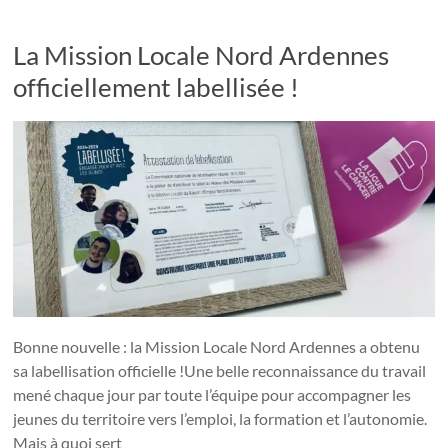
La Mission Locale Nord Ardennes
officiellement labellisée !
Bonne nouvelle : la Mission Locale Nord Ardennes a obtenu
sa labellisation officielle !Une belle reconnaissance du travail
mené chaque jour par toute l’équipe pour accompagner les
jeunes du territoire vers l’emploi, la formation et l’autonomie.
Mais à quoi sert