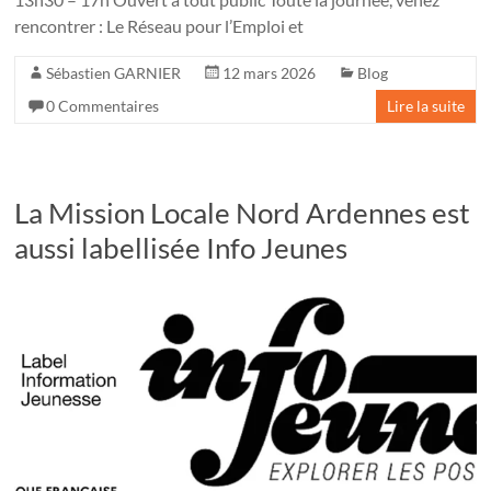
rencontrer : Le Réseau pour l’Emploi et
Sébastien GARNIER
12 mars 2026
Blog
0 Commentaires
Lire la suite
La Mission Locale Nord Ardennes est
aussi labellisée Info Jeunes