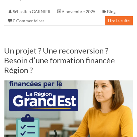
Sébastien GARNIER
5 novembre 2025
Blog
0 Commentaires
Lire la suite
Un projet ? Une reconversion ?
Besoin d’une formation financée
Région ?