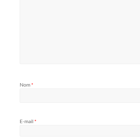
Nom
*
E-mail
*