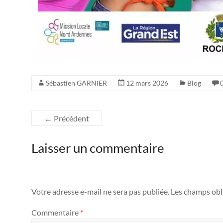
Sébastien GARNIER
12 mars 2026
Blog
←
Précédent
Laisser un commentaire
Votre adresse e-mail ne sera pas publiée.
Les champs obl
Commentaire
*