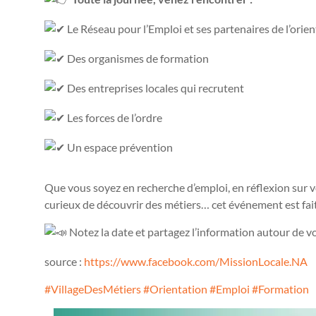
Le Réseau pour l’Emploi et ses partenaires de l’orie
Des organismes de formation
Des entreprises locales qui recrutent
Les forces de l’ordre
Un espace prévention
Que vous soyez en recherche d’emploi, en réflexion sur 
curieux de découvrir des métiers… cet événement est fai
Notez la date et partagez l’information autour de vo
source :
https://www.facebook.com/MissionLocale.NA
#VillageDesMétiers
#Orientation
#Emploi
#Formation