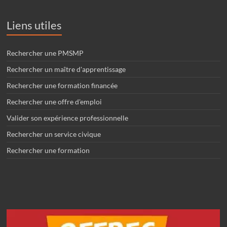
Liens utiles
Rechercher une PMSMP
Rechercher un maître d'apprentissage
Rechercher une formation financée
Rechercher une offre d'emploi
Valider son expérience professionnelle
Rechercher un service civique
Rechercher une formation