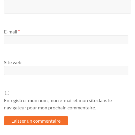
E-mail
*
Site web
Enregistrer mon nom, mon e-mail et mon site dans le
navigateur pour mon prochain commentaire.