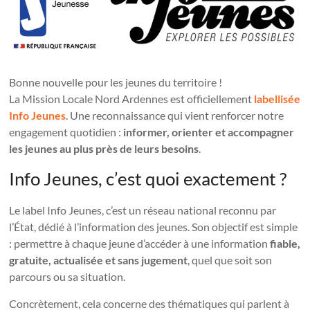
Bonne nouvelle pour les jeunes du territoire !
La Mission Locale Nord Ardennes est officiellement
labellisée
Info Jeunes
. Une reconnaissance qui vient renforcer notre
engagement quotidien :
informer, orienter et accompagner
les jeunes au plus près de leurs besoins
.
Info Jeunes, c’est quoi exactement ?
Le label Info Jeunes, c’est un réseau national reconnu par
l’État, dédié à l’information des jeunes. Son objectif est simple
: permettre à chaque jeune d’accéder à une information
fiable,
gratuite, actualisée et sans jugement
, quel que soit son
parcours ou sa situation.
Concrètement, cela concerne des thématiques qui parlent à