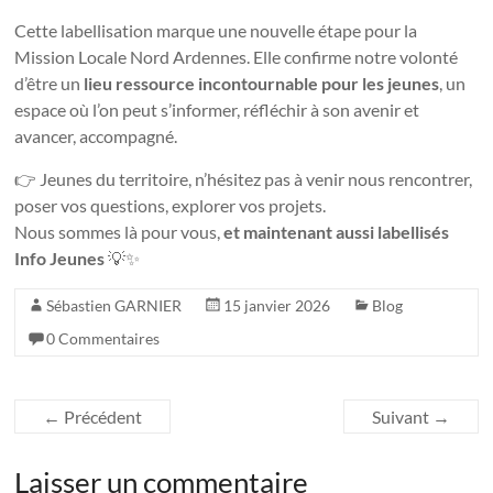
Cette labellisation marque une nouvelle étape pour la
Mission Locale Nord Ardennes. Elle confirme notre volonté
d’être un
lieu ressource incontournable pour les jeunes
, un
espace où l’on peut s’informer, réfléchir à son avenir et
avancer, accompagné.
👉 Jeunes du territoire, n’hésitez pas à venir nous rencontrer,
poser vos questions, explorer vos projets.
Nous sommes là pour vous,
et maintenant aussi labellisés
Info Jeunes
💡✨
Sébastien GARNIER
15 janvier 2026
Blog
0 Commentaires
←
Précédent
Suivant
→
Laisser un commentaire