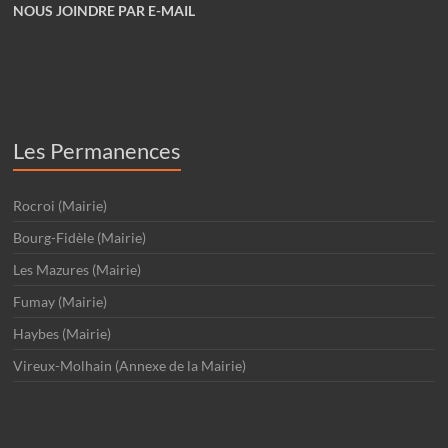
NOUS JOINDRE PAR E-MAIL
Les Permanences
Rocroi (Mairie)
Bourg-Fidèle (Mairie)
Les Mazures (Mairie)
Fumay (Mairie)
Haybes (Mairie)
Vireux-Molhain (Annexe de la Mairie)