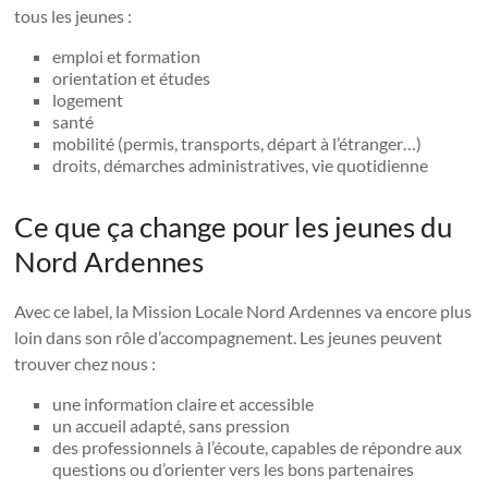
tous les jeunes :
emploi et formation
orientation et études
logement
santé
mobilité (permis, transports, départ à l’étranger…)
droits, démarches administratives, vie quotidienne
Ce que ça change pour les jeunes du
Nord Ardennes
Avec ce label, la Mission Locale Nord Ardennes va encore plus
loin dans son rôle d’accompagnement. Les jeunes peuvent
trouver chez nous :
une information claire et accessible
un accueil adapté, sans pression
des professionnels à l’écoute, capables de répondre aux
questions ou d’orienter vers les bons partenaires