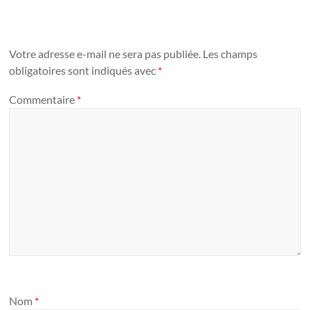
Votre adresse e-mail ne sera pas publiée.
Les champs
obligatoires sont indiqués avec
*
Commentaire
*
Nom
*