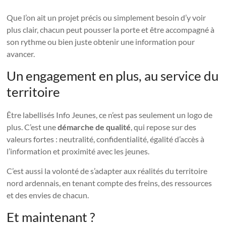
Que l’on ait un projet précis ou simplement besoin d’y voir
plus clair, chacun peut pousser la porte et être accompagné à
son rythme ou bien juste obtenir une information pour
avancer.
Un engagement en plus, au service du
territoire
Être labellisés Info Jeunes, ce n’est pas seulement un logo de
plus. C’est une
démarche de qualité
, qui repose sur des
valeurs fortes : neutralité, confidentialité, égalité d’accès à
l’information et proximité avec les jeunes.
C’est aussi la volonté de s’adapter aux réalités du territoire
nord ardennais, en tenant compte des freins, des ressources
et des envies de chacun.
Et maintenant ?