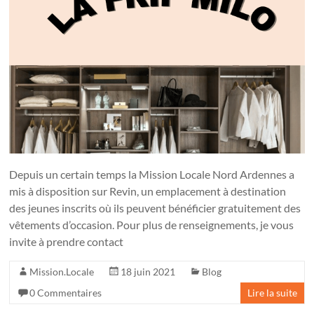
Depuis un certain temps la Mission Locale Nord Ardennes a
mis à disposition sur Revin, un emplacement à destination
des jeunes inscrits où ils peuvent bénéficier gratuitement des
vêtements d’occasion. Pour plus de renseignements, je vous
invite à prendre contact
Mission.Locale
18 juin 2021
Blog
0 Commentaires
Lire la suite