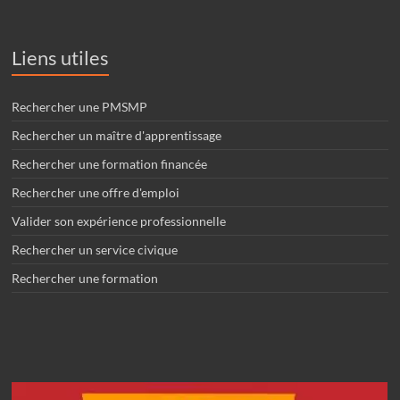
Liens utiles
Rechercher une PMSMP
Rechercher un maître d'apprentissage
Rechercher une formation financée
Rechercher une offre d'emploi
Valider son expérience professionnelle
Rechercher un service civique
Rechercher une formation