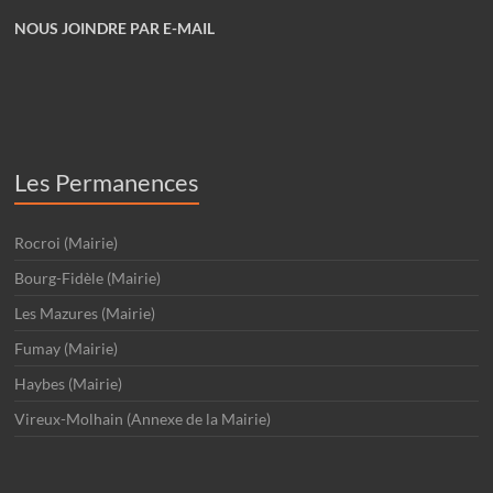
NOUS JOINDRE PAR E-MAIL
Les Permanences
Rocroi (Mairie)
Bourg-Fidèle (Mairie)
Les Mazures (Mairie)
Fumay (Mairie)
Haybes (Mairie)
Vireux-Molhain (Annexe de la Mairie)