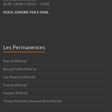
8h30–12h00 I 13h30 – 17h00
NOUS JOINDRE PAR E-MAIL
Les Permanences
Rocroi (Mairie)
Bourg-Fidèle (Mairie)
Les Mazures (Mairie)
Fumay (Mairie)
Haybes (Mairie)
Vireux-Molhain (Annexe de la Mairie)