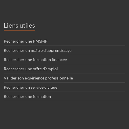
Liens utiles
Rechercher une PMSMP
Rechercher un maître d'apprentissage
Rechercher une formation financée
Rechercher une offre d'emploi
Valider son expérience professionnelle
Rechercher un service civique
Rechercher une formation