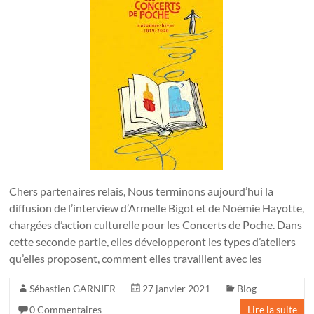
Chers partenaires relais, Nous terminons aujourd’hui la
diffusion de l’interview d’Armelle Bigot et de Noémie Hayotte,
chargées d’action culturelle pour les Concerts de Poche. Dans
cette seconde partie, elles développeront les types d’ateliers
qu’elles proposent, comment elles travaillent avec les
Sébastien GARNIER
27 janvier 2021
Blog
0 Commentaires
Lire la suite