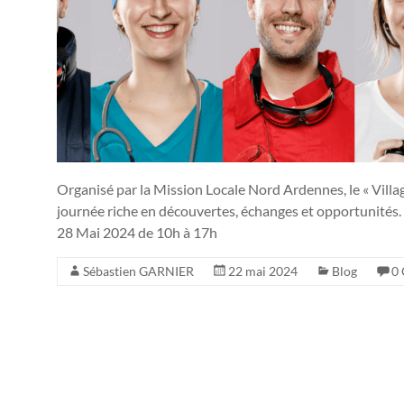
Organisé par la Mission Locale Nord Ardennes, le « Villa
journée riche en découvertes, échanges et opportunités.
28 Mai 2024 de 10h à 17h
Sébastien GARNIER
22 mai 2024
Blog
0