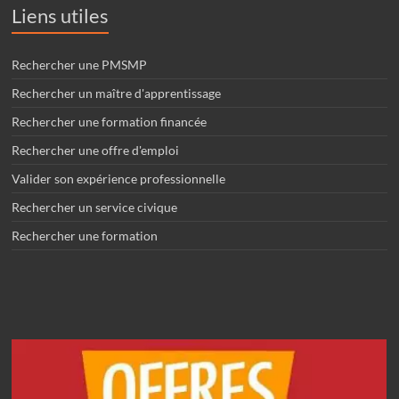
Liens utiles
Rechercher une PMSMP
Rechercher un maître d'apprentissage
Rechercher une formation financée
Rechercher une offre d'emploi
Valider son expérience professionnelle
Rechercher un service civique
Rechercher une formation