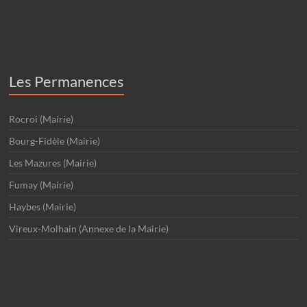
Les Permanences
Rocroi (Mairie)
Bourg-Fidèle (Mairie)
Les Mazures (Mairie)
Fumay (Mairie)
Haybes (Mairie)
Vireux-Molhain (Annexe de la Mairie)