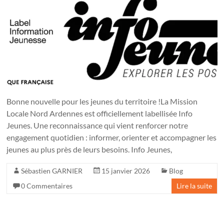
Bonne nouvelle pour les jeunes du territoire !La Mission
Locale Nord Ardennes est officiellement labellisée Info
Jeunes. Une reconnaissance qui vient renforcer notre
engagement quotidien : informer, orienter et accompagner les
jeunes au plus près de leurs besoins. Info Jeunes,
Sébastien GARNIER
15 janvier 2026
Blog
0 Commentaires
Lire la suite