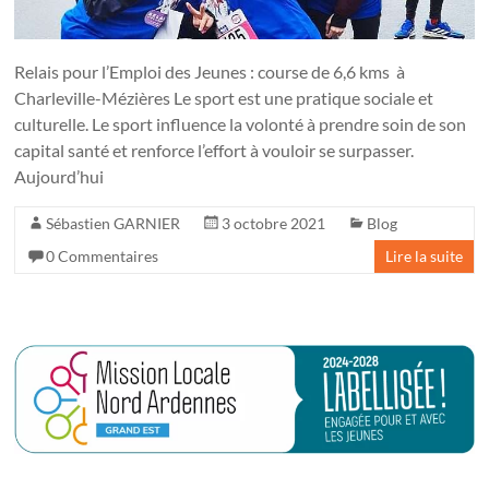
Relais pour l’Emploi des Jeunes : course de 6,6 kms à
Charleville-Mézières Le sport est une pratique sociale et
culturelle. Le sport influence la volonté à prendre soin de son
capital santé et renforce l’effort à vouloir se surpasser.
Aujourd’hui
Sébastien GARNIER
3 octobre 2021
Blog
0 Commentaires
Lire la suite