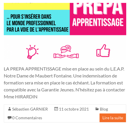
LA PREPA APPRENTISSAGE mise en place au sein du L.E.A.P.
Notre Dame de Maubert Fontaine. Une indemnisation de
formation sera mise en place le cas échéant. La formation est
compatible avec la Garantie Jeunes. N’hésitez pas à contacter
Mme HIRARDIN
Sébastien GARNIER
11 octobre 2021
Blog
0 Commentaires
Lire la suite