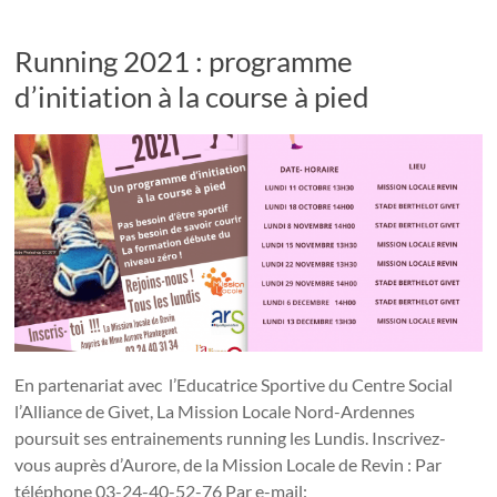
Running 2021 : programme
d’initiation à la course à pied
En partenariat avec l’Educatrice Sportive du Centre Social
l’Alliance de Givet, La Mission Locale Nord-Ardennes
poursuit ses entrainements running les Lundis. Inscrivez-
vous auprès d’Aurore, de la Mission Locale de Revin : Par
téléphone 03-24-40-52-76 Par e-mail: