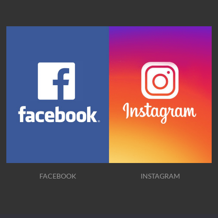
FACEBOOK
INSTAGRAM