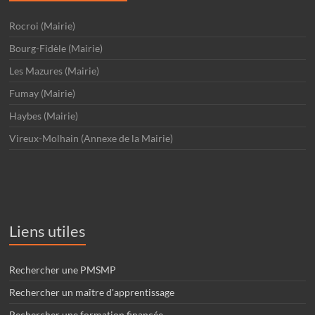
Rocroi (Mairie)
Bourg-Fidèle (Mairie)
Les Mazures (Mairie)
Fumay (Mairie)
Haybes (Mairie)
Vireux-Molhain (Annexe de la Mairie)
Liens utiles
Rechercher une PMSMP
Rechercher un maître d'apprentissage
Rechercher une formation financée