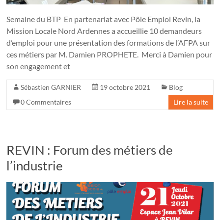
Semaine du BTP En partenariat avec Pôle Emploi Revin, la
Mission Locale Nord Ardennes a accueillie 10 demandeurs
d’emploi pour une présentation des formations de l’AFPA sur
ces métiers par M. Damien PROPHETE. Merci à Damien pour
son engagement et
Sébastien GARNIER
19 octobre 2021
Blog
0 Commentaires
Lire la suite
REVIN : Forum des métiers de
l’industrie