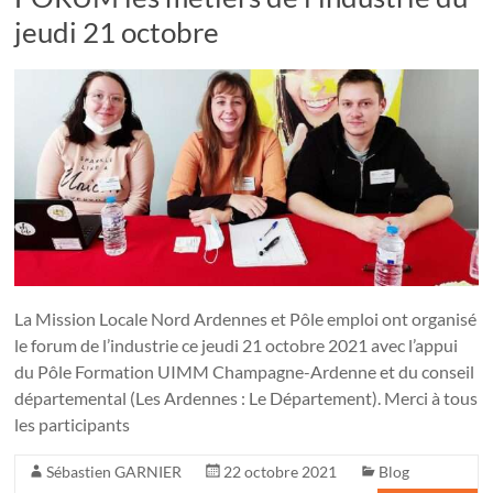
jeudi 21 octobre
La Mission Locale Nord Ardennes et Pôle emploi ont organisé
le forum de l’industrie ce jeudi 21 octobre 2021 avec l’appui
du Pôle Formation UIMM Champagne-Ardenne et du conseil
départemental (Les Ardennes : Le Département). Merci à tous
les participants
Sébastien GARNIER
22 octobre 2021
Blog