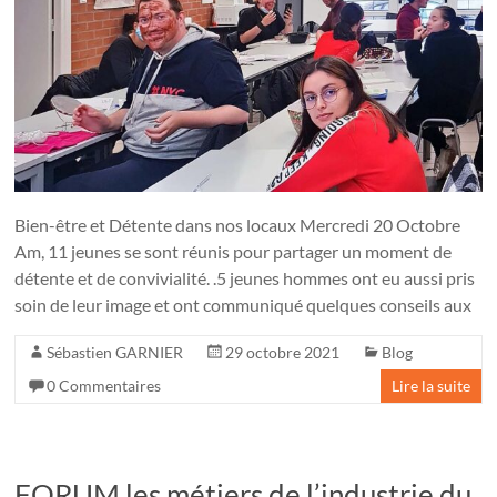
Bien-être et Détente dans nos locaux Mercredi 20 Octobre
Am, 11 jeunes se sont réunis pour partager un moment de
détente et de convivialité. .5 jeunes hommes ont eu aussi pris
soin de leur image et ont communiqué quelques conseils aux
Sébastien GARNIER
29 octobre 2021
Blog
0 Commentaires
Lire la suite
FORUM les métiers de l’industrie du