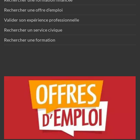
Rechercher une offre d'emploi
Valider son expérience professionnelle
Rechercher un service civique
Rechercher une formation