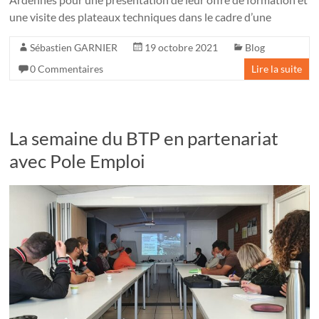
une visite des plateaux techniques dans le cadre d’une
Sébastien GARNIER
19 octobre 2021
Blog
0 Commentaires
Lire la suite
La semaine du BTP en partenariat
avec Pole Emploi