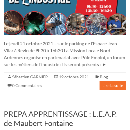
Le jeudi 21 octobre 2021 – sur le parking de l’Espace Jean
Vilar à Revin de 9h30 à 16h30 La Mission Locale Nord
Ardennes organise en partenariat avec Pôle Emploi, un forum
sur les métiers de l’industrie : Ils seront présents : ►
Sébastien GARNIER
19 octobre 2021
Blog
0 Commentaires
Lire la suite
PREPA APPRENTISSAGE : L.E.A.P.
de Maubert Fontaine