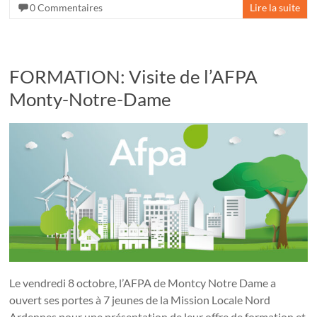
0 Commentaires
Lire la suite
FORMATION: Visite de l’AFPA
Monty-Notre-Dame
Le vendredi 8 octobre, l’AFPA de Montcy Notre Dame a
ouvert ses portes à 7 jeunes de la Mission Locale Nord
Ardennes pour une présentation de leur offre de formation et