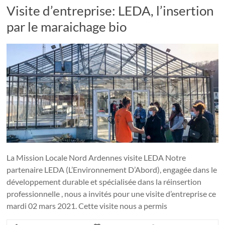
Visite d’entreprise: LEDA, l’insertion
par le maraichage bio
La Mission Locale Nord Ardennes visite LEDA Notre
partenaire LEDA (L’Environnement D’Abord), engagée dans le
développement durable et spécialisée dans la réinsertion
professionnelle , nous a invités pour une visite d’entreprise ce
mardi 02 mars 2021. Cette visite nous a permis