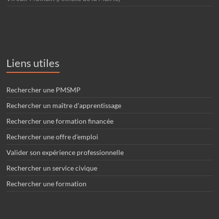
Liens utiles
Rechercher une PMSMP
Rechercher un maître d'apprentissage
Rechercher une formation financée
Rechercher une offre d'emploi
Valider son expérience professionnelle
Rechercher un service civique
Rechercher une formation