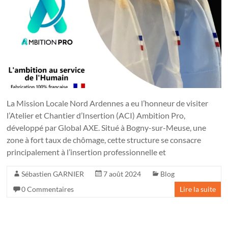
La Mission Locale Nord Ardennes a eu l’honneur de visiter
l’Atelier et Chantier d’Insertion (ACI) Ambition Pro,
développé par Global AXE. Situé à Bogny-sur-Meuse, une
zone à fort taux de chômage, cette structure se consacre
principalement à l’insertion professionnelle et
Sébastien GARNIER
7 août 2024
Blog
0 Commentaires
Lire la suite